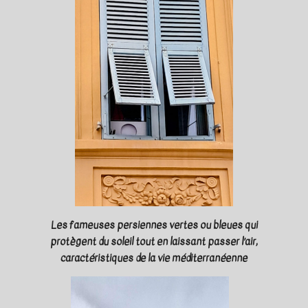
Les fameuses persiennes vertes ou bleues qui
protègent du soleil tout en laissant passer l’air,
caractéristiques de la vie méditerranéenne