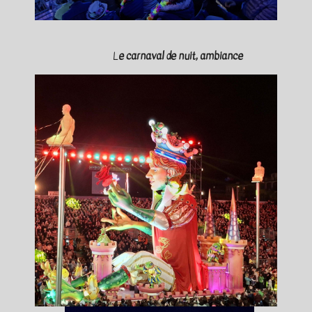
L
e carnaval de nuit,
ambiance