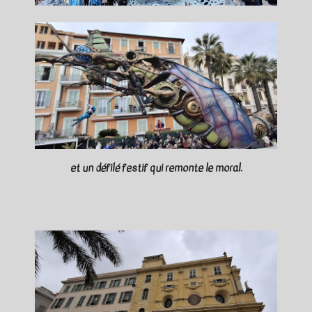
et un défilé festif qui remonte le moral.