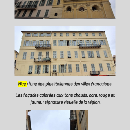
Nice
: l’une des plus italiennes des villes françaises.
Les façades colorées aux tons chauds, ocre, rouge et
jaune, : signature visuelle de la région.