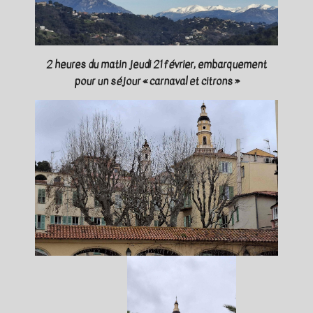
2 heures du matin jeudi 21 février, embarquement
pour un séjour « carnaval et citrons »