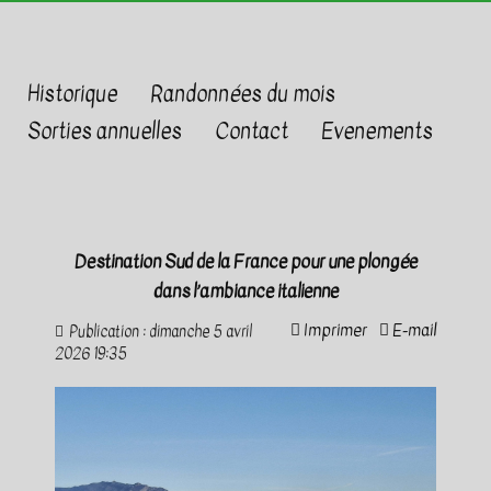
Historique
Randonnées du mois
Sorties annuelles
Contact
Evenements
Destination Sud de la France pour une plongée
dans l’ambiance italienne
Imprimer
E-mail
Publication : dimanche 5 avril
2026 19:35