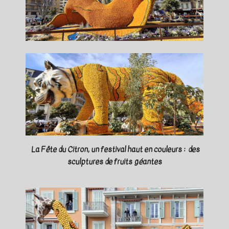
La Fête du Citron, un festival haut en couleurs : des
sculptures de fruits géantes