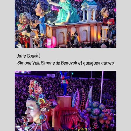
Jane Goudal,
Simone Veil, Simone de Beauvoir et quelques autres