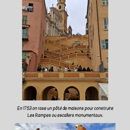
En 1753 on rase un pâté de maisons pour construire
Les Rampes ou escaliers monumentaux.