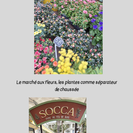
Le marché aux fleurs, les plantes comme séparateur
de chaussée