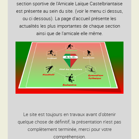
section sportive de l'Amicale Laïque Castelbriantaise
est présente au sein du site. (voir le menu ci dessus,
ou ci dessous). La page d'accueil présente les
actualités les plus importantes de chaque section
ainsi que de l'amicale elle même.
Le site est toujours en travaux avant d'obtenir
quelque chose de définitif, la présentation n'est pas
complètement terminée, merci pour votre
compréhension.