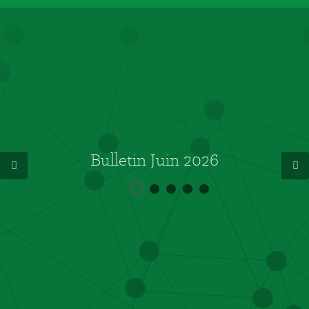
Bulletin Juin 2026