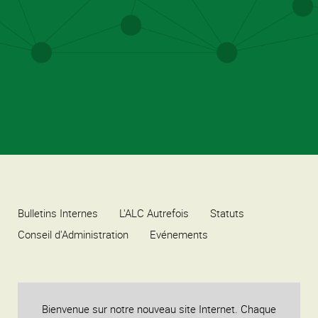
Bulletins Internes
L'ALC Autrefois
Statuts
Conseil d'Administration
Evénements
Bienvenue sur notre nouveau site Internet. Chaque