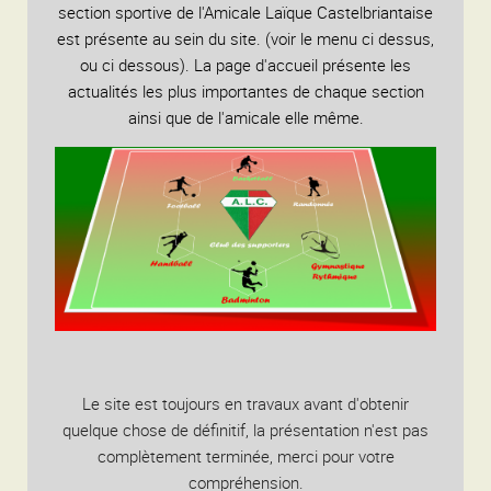
section sportive de l'Amicale Laïque Castelbriantaise
est présente au sein du site. (voir le menu ci dessus,
ou ci dessous). La page d'accueil présente les
actualités les plus importantes de chaque section
ainsi que de l'amicale elle même.
Le site est toujours en travaux avant d'obtenir
quelque chose de définitif, la présentation n'est pas
complètement terminée, merci pour votre
compréhension.