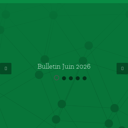
Bulletin Juin 2026