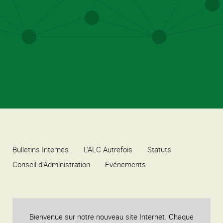
Bulletins Internes
L'ALC Autrefois
Statuts
Conseil d'Administration
Evénements
Bienvenue sur notre nouveau site Internet. Chaque