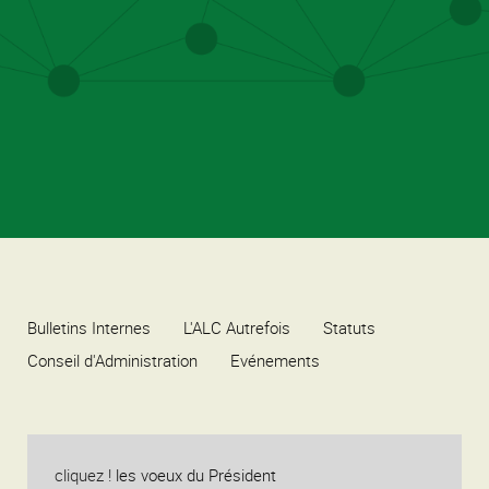
Bulletins Internes
L'ALC Autrefois
Statuts
Conseil d'Administration
Evénements
cliquez !
les voeux du Président