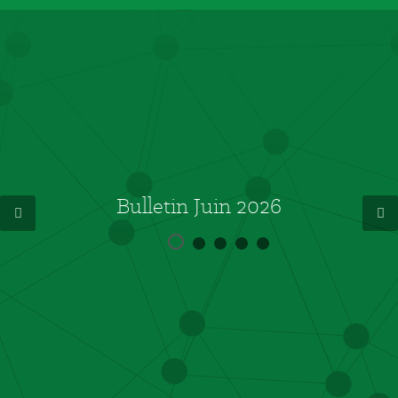
Bulletin Juin 2026